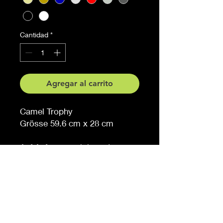
Cantidad
*
Agregar al carrito
Camel Trophy
Grösse 59.6 cm x 28 cm
Auf Anfrage auch in anderen
Grössen erhältlich