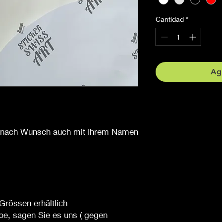
Cantidad
*
Agr
er nach Wunsch auch mit Ihrem Namen
Grössen erhältlich
be, sagen Sie es uns ( gegen