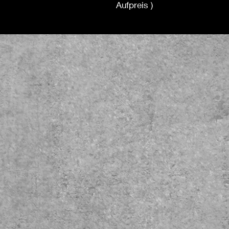
Aufpreis )