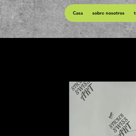
Casa
sobre nosotros