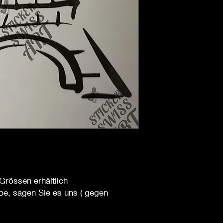
Grössen erhältlich
be, sagen Sie es uns ( gegen