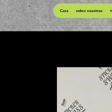
Casa
sobre nosotros