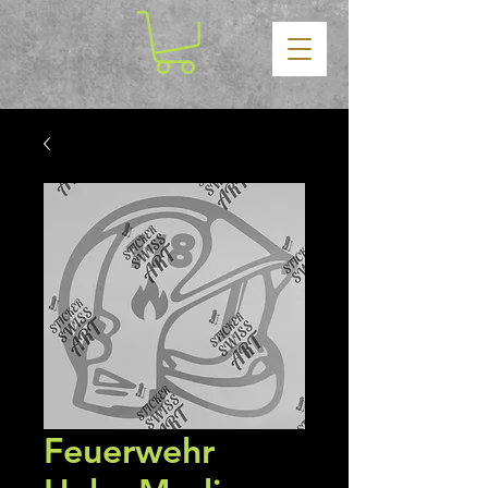
Feuerwehr