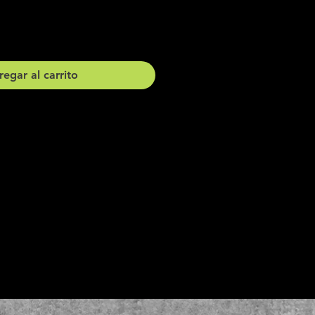
egar al carrito