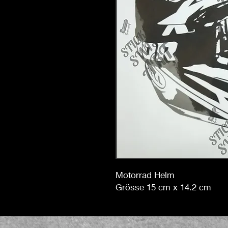
Motorrad Helm
Grösse 15 cm x 14.2 cm