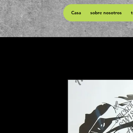
Casa
sobre nosotros