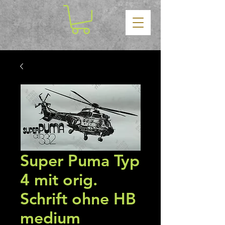
Super Puma Typ
4 mit orig.
Schrift ohne HB
medium