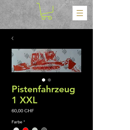
Pistenfahrzeug
1 XXL
Precio
60,00 CHF
Farbe
*