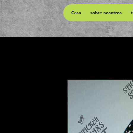
Casa
sobre nosotros