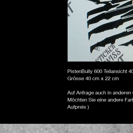
PistenBully 600 Teilansicht 
Grösse 40 cm x 22 cm
Auf Anfrage auch in anderen 
Möchten Sie eine andere Far
Aufpreis )