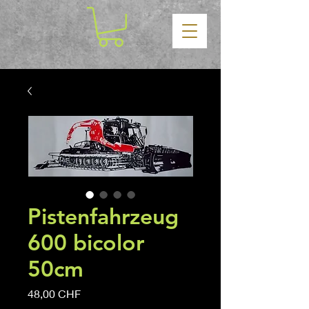
Pistenfahrzeug
600 bicolor
50cm
Precio
48,00 CHF