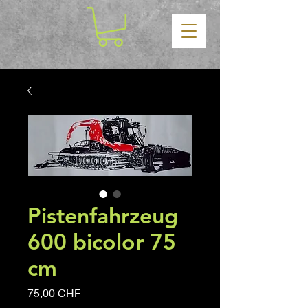
Pistenfahrzeug
600 bicolor 75
cm
Precio
75,00 CHF