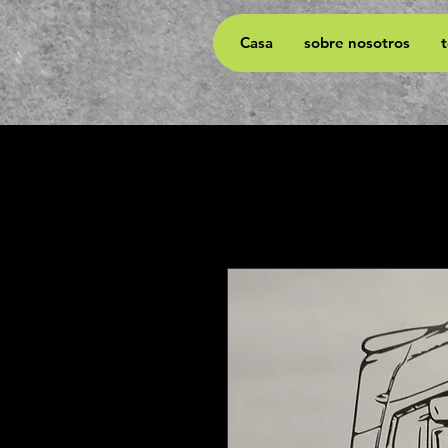
Casa
sobre nosotros