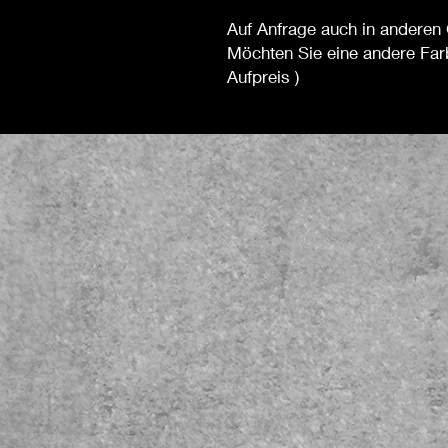
Auf Anfrage auch in anderen 
Möchten Sie eine andere Far
Aufpreis )