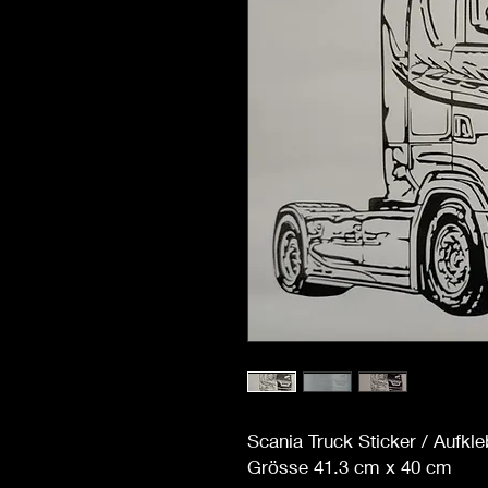
Scania Truck Sticker / Aufkle
Grösse 41.3 cm x 40 cm