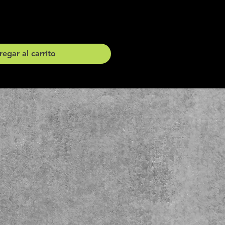
egar al carrito