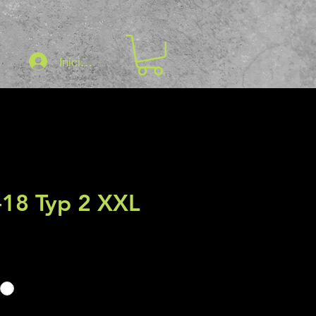
Iniciar sesión
-18 Typ 2 XXL