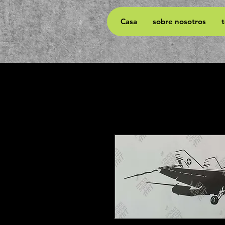
Casa
sobre nosotros