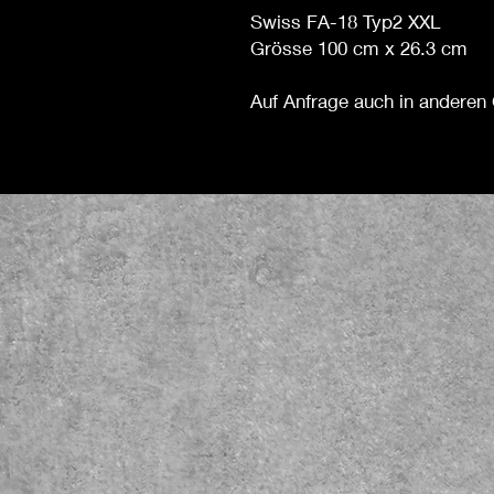
Swiss FA-18 Typ2 XXL
Grösse 100 cm x 26.3 cm
Auf Anfrage auch in anderen 