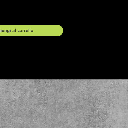
ungi al carrello