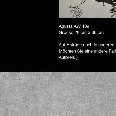
Agusta AW 109
Grösse 28 cm x 66 cm
Auf Anfrage auch in anderen 
Möchten Sie eine andere Far
Aufpreis )