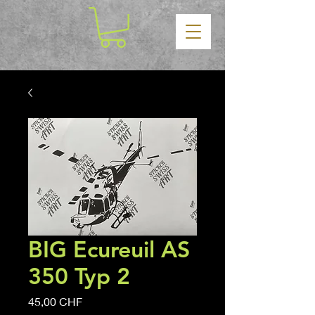
BIG Ecureuil AS
350 Typ 2
Prezzo
45,00 CHF