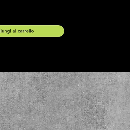
ungi al carrello