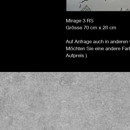
Mirage 3 RS
Grösse 70 cm x 28 cm
Auf Anfrage auch in anderen 
Möchten Sie eine andere Far
Aufpreis )