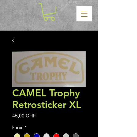
CAMEL Trophy
Retrosticker XL
Prezzo
45,00 CHF
Farbe
*