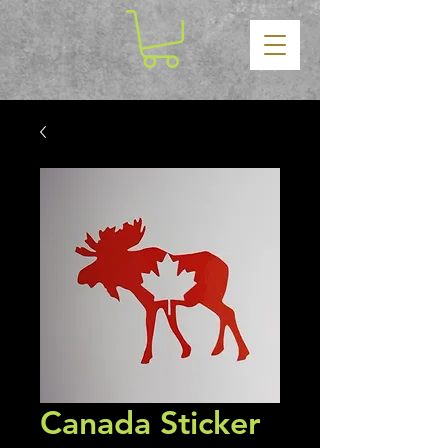
Canada Sticker