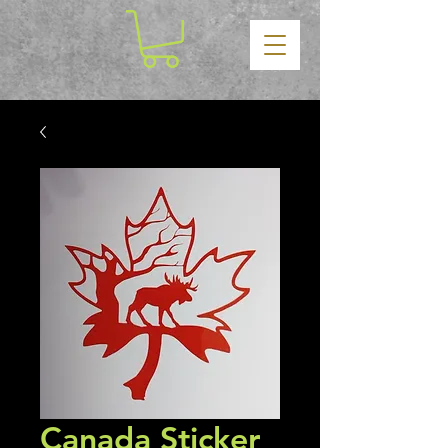
Canada Sticker