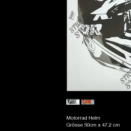
Motorrad Helm
Grösse 50cm x 47.2 cm