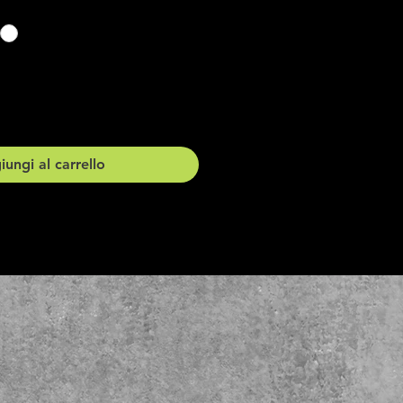
ungi al carrello