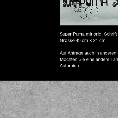
Super Puma mit orig. Schri
Grösse 43 cm x 21 cm
Auf Anfrage auch in anderen 
Möchten Sie eine andere Far
Aufpreis )