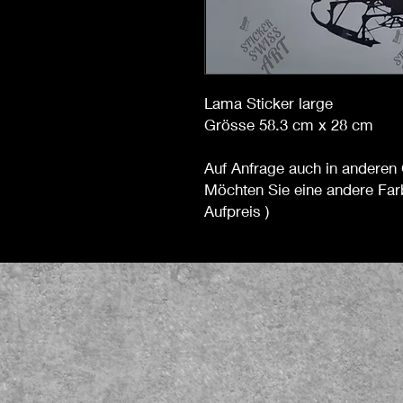
Lama Sticker large
Grösse 58.3 cm x 28 cm
Auf Anfrage auch in anderen 
Möchten Sie eine andere Far
Aufpreis )