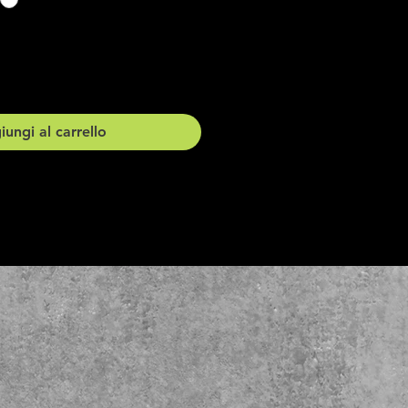
ungi al carrello