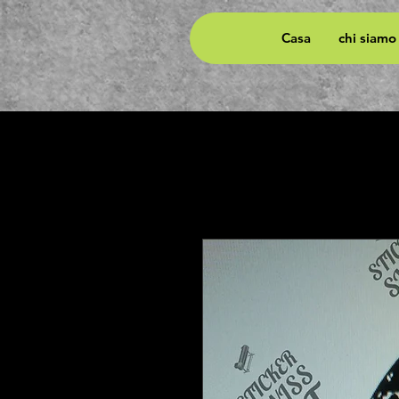
Casa
chi siamo