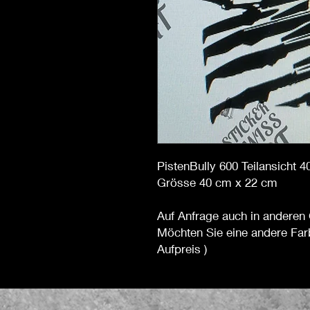
PistenBully 600 Teilansicht 
Grösse 40 cm x 22 cm
Auf Anfrage auch in anderen 
Möchten Sie eine andere Far
Aufpreis )