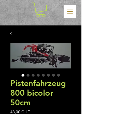
Pistenfahrzeug
800 bicolor
50cm
Prezzo
48,00 CHF