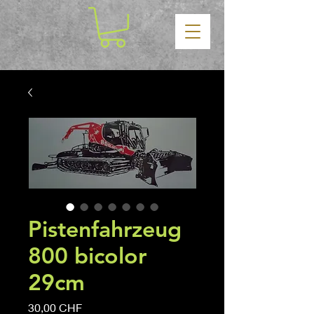
Pistenfahrzeug
800 bicolor
29cm
Prezzo
30,00 CHF