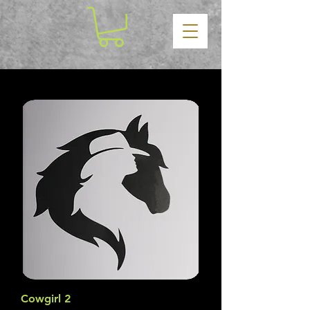
Cowgirl 2