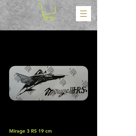
Mirage 3 RS 19 cm