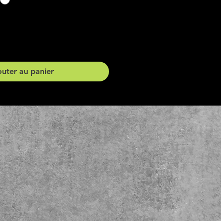
outer au panier