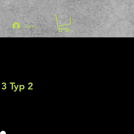
Se connecter
 3 Typ 2