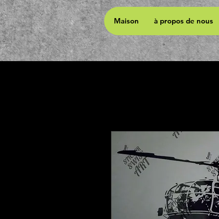
Maison
à propos de nous