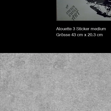
Alouette 3 Sticker medium
Grösse 43 cm x 20.3 cm