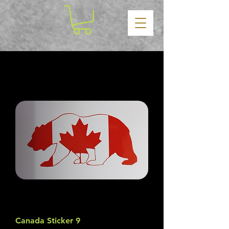
Canada Sticker 9