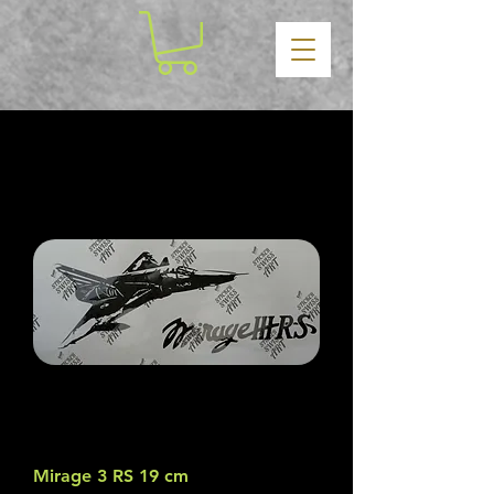
Mirage 3 RS 19 cm