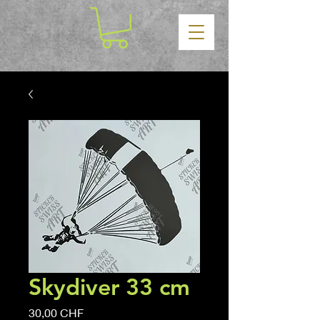
Skydiver 33 cm
Prix
30,00 CHF