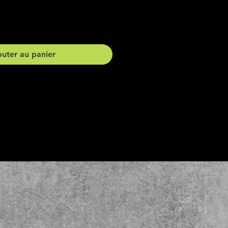
outer au panier