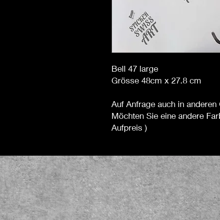
Bell 47 large
Grösse 48cm x 27.8 cm
Auf Anfrage auch in anderen 
Möchten Sie eine andere Far
Aufpreis )