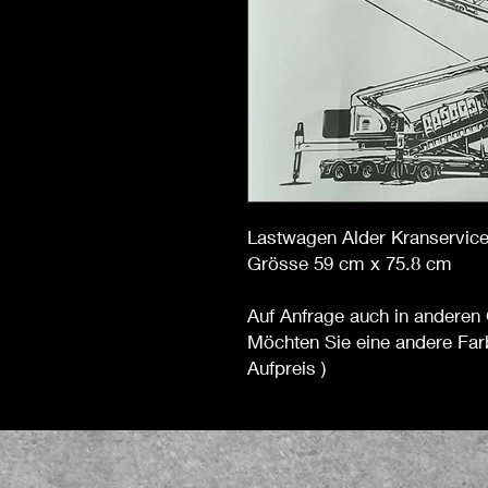
Lastwagen Alder Kranservice
Grösse 59 cm x 75.8 cm
Auf Anfrage auch in anderen 
Möchten Sie eine andere Far
Aufpreis )