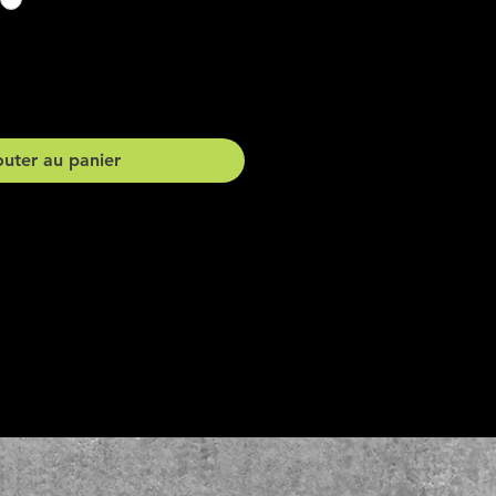
outer au panier