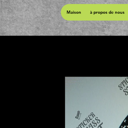
Maison
à propos de nous