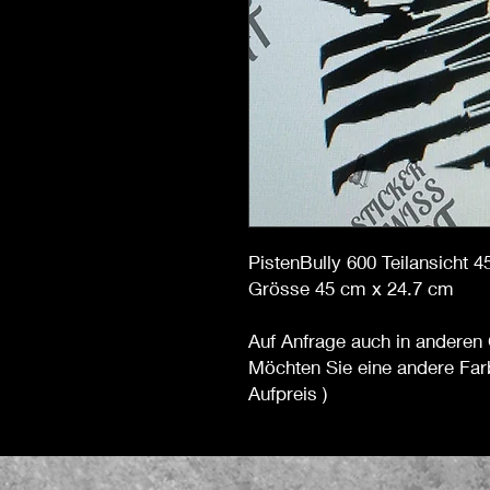
PistenBully 600 Teilansicht 
Grösse 45 cm x 24.7 cm
Auf Anfrage auch in anderen 
Möchten Sie eine andere Far
Aufpreis )