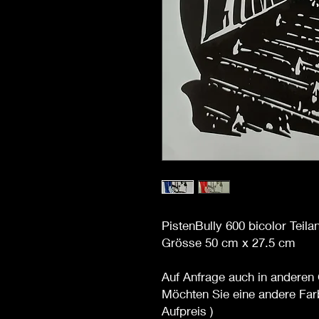
PistenBully 600 bicolor Teila
Grösse 50 cm x 27.5 cm
Auf Anfrage auch in anderen 
Möchten Sie eine andere Far
Aufpreis )