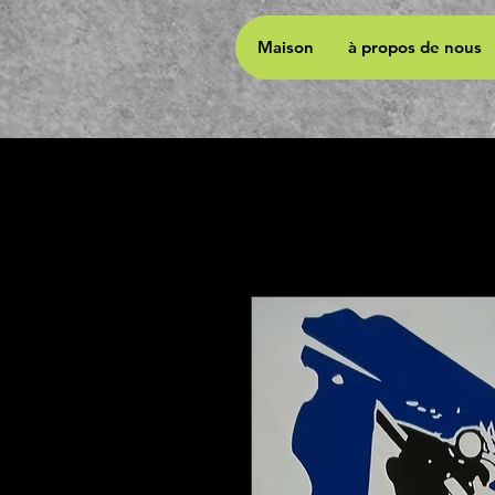
Maison
à propos de nous