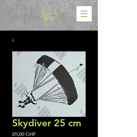
Skydiver 25 cm
Prix
25,00 CHF