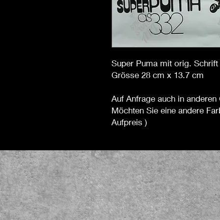
Super Puma mit orig. Schrift
Grösse 28 cm x 13.7 cm
Auf Anfrage auch in anderen 
Möchten Sie eine andere Far
Aufpreis )