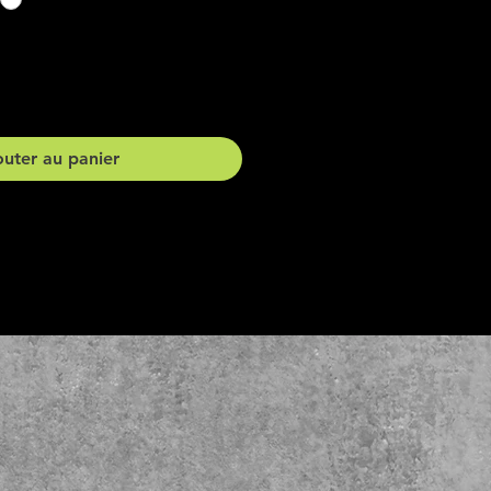
outer au panier