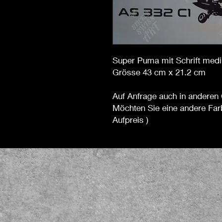
Super Puma mit Schrift med
Grösse 43 cm x 21.2 cm
Auf Anfrage auch in anderen 
Möchten Sie eine andere Far
Aufpreis )