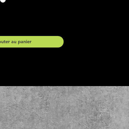
outer au panier