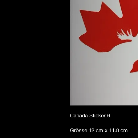
Canada Sticker 6
Grösse 12 cm x 11.8 cm