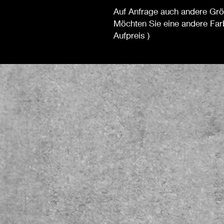
Auf Anfrage auch andere Gr
Möchten Sie eine andere Far
Aufpreis )