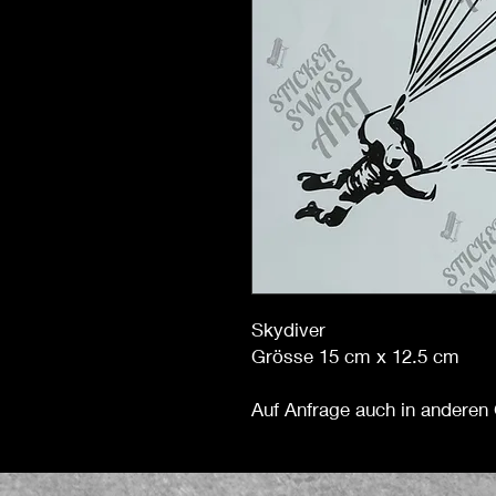
Skydiver
Grösse 15 cm x 12.5 cm
Auf Anfrage auch in anderen 