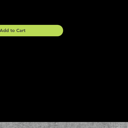
Add to Cart